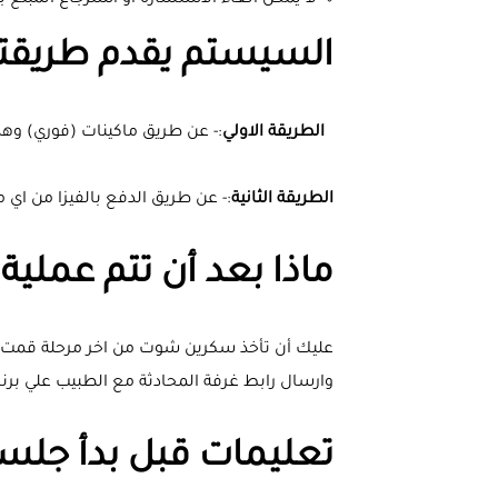
لا يمكن الغاء الاستشاره او استرجاع المبلغ 
السيستم يقدم طريقتان
الطريقة الاولي
:- عن طريق ماكينات (فوري) وهذ
الطريقة الثانية
:- عن طريق الدفع بالفيزا من اي م
ماذا بعد أن تتم عملية
وارسال رابط غرفة المحادثة مع الطبيب علي برنا
تعليمات قبل بدأ جل