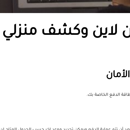
 لاين وكشف منزلي
أمان
اقة الدفع الخاصة بك.