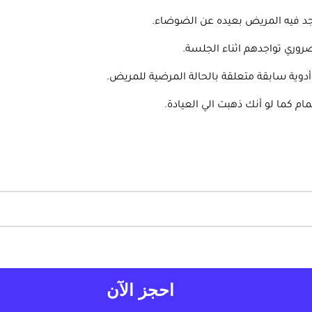
اجد فيه المريض بعيده عن الضوضاء.
روري تواجدهم اثناء الجلسة.
أدوية سابقة متعلقة بالحالة المرضية للمريض.
ام كما لو أنك ذهبت الي العيادة.
احجز الآن