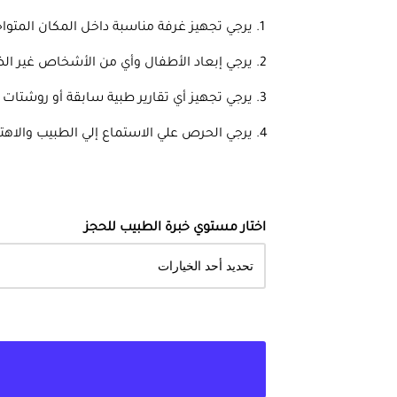
يرجي تجهيز غرفة مناسبة داخل المكان المتو
يرجي إبعاد الأطفال وأي من الأشخاص غير الض
يرجي تجهيز أي تقارير طبية سابقة أو روشتات 
يرجي الحرص علي الاستماع إلي الطبيب والاهتم
اختار مستوي خبرة الطبيب للحجز