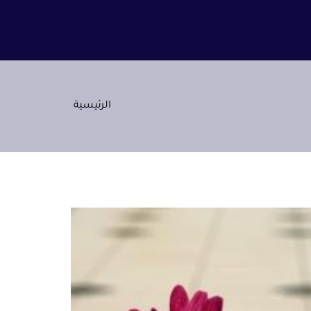
الرئيسية